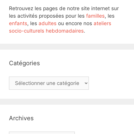
Retrouvez les pages de notre site internet sur
les activités proposées pour les
familles
, les
enfants
, les
adultes
ou encore nos
ateliers
socio-culturels hebdomadaires
.
Catégories
Catégories
Archives