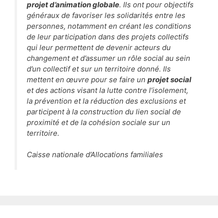
projet d’animation globale
. Ils ont pour objectifs
généraux de favoriser les solidarités entre les
personnes, notamment en créant les conditions
de leur participation dans des projets collectifs
qui leur permettent de devenir acteurs du
changement et d’assumer un rôle social au sein
d’un collectif et sur un territoire donné. Ils
mettent en œuvre pour se faire un
projet social
et des actions visant la lutte contre l’isolement,
la prévention et la réduction des exclusions et
participent à la construction du lien social de
proximité et de la cohésion sociale sur un
territoire.
Caisse nationale d’Allocations familiales