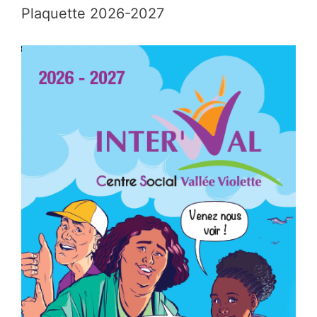
Plaquette 2026-2027