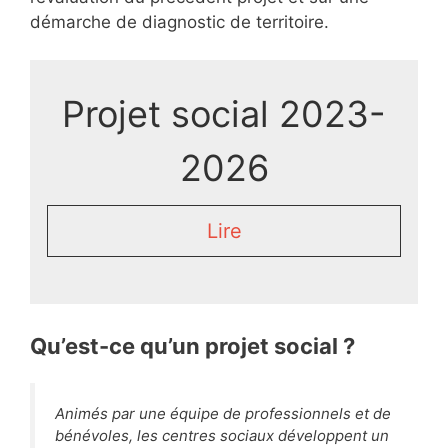
démarche de diagnostic de territoire.
Projet social 2023-
2026
Lire
Qu’est-ce qu’un projet social ?
Animés par une équipe de professionnels et de
bénévoles, les centres sociaux développent un