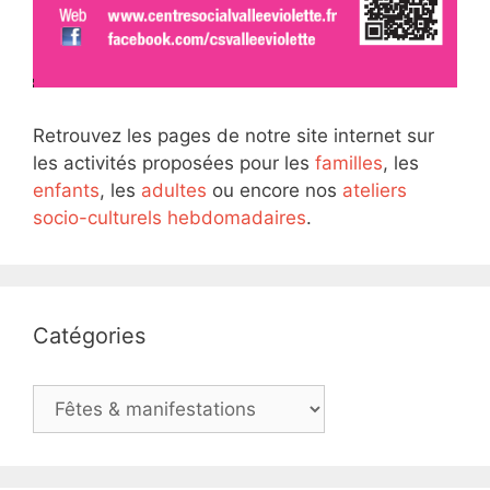
Retrouvez les pages de notre site internet sur
les activités proposées pour les
familles
, les
enfants
, les
adultes
ou encore nos
ateliers
socio-culturels hebdomadaires
.
Catégories
Catégories