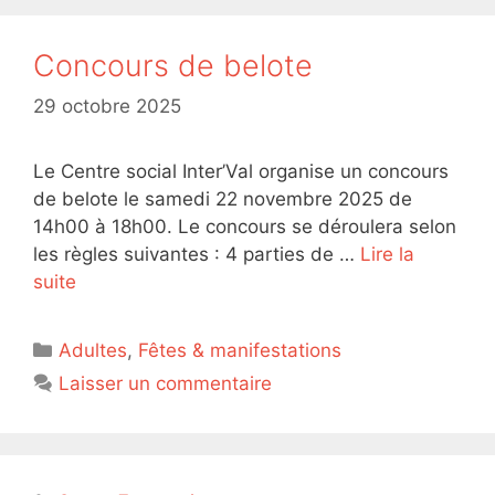
Concours de belote
29 octobre 2025
Le Centre social Inter’Val organise un concours
de belote le samedi 22 novembre 2025 de
14h00 à 18h00. Le concours se déroulera selon
les règles suivantes : 4 parties de …
Lire la
suite
Catégories
Adultes
,
Fêtes & manifestations
Laisser un commentaire