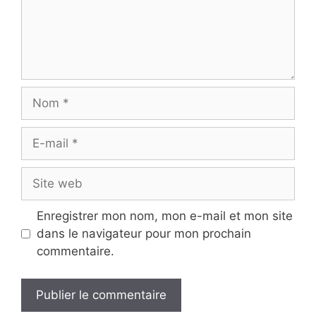
Nom
E-
mail
Site
web
Enregistrer mon nom, mon e-mail et mon site
dans le navigateur pour mon prochain
commentaire.