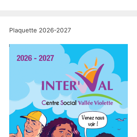
Plaquette 2026-2027