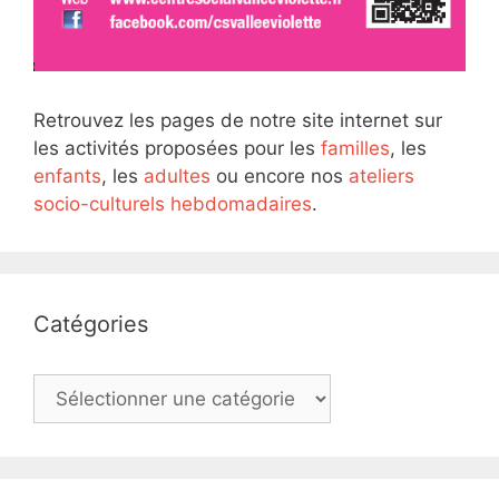
Retrouvez les pages de notre site internet sur
les activités proposées pour les
familles
, les
enfants
, les
adultes
ou encore nos
ateliers
socio-culturels hebdomadaires
.
Catégories
Catégories