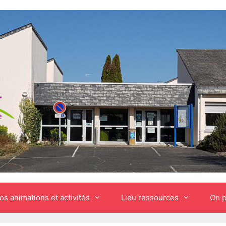
os animations et activités
Lieu ressources
On p