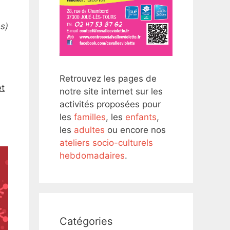
es)
Retrouvez les pages de
et
notre site internet sur les
activités proposées pour
les
familles
, les
enfants
,
les
adultes
ou encore nos
ateliers socio-culturels
hebdomadaires
.
Catégories