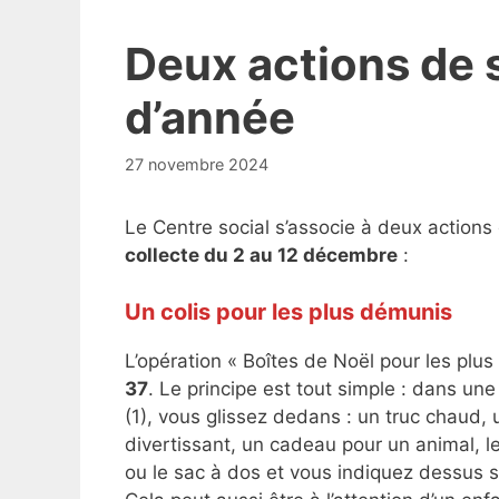
Deux actions de s
d’année
27 novembre 2024
Le Centre social s’associe à deux actions 
collecte du 2 au 12 décembre
:
Un colis pour les plus démunis
L’opération « Boîtes de Noël pour les plu
37
. Le principe est tout simple : dans un
(1), vous glissez dedans : un truc chaud,
divertissant, un cadeau pour un animal, 
ou le sac à dos et vous indiquez dessus 