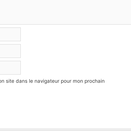
n site dans le navigateur pour mon prochain