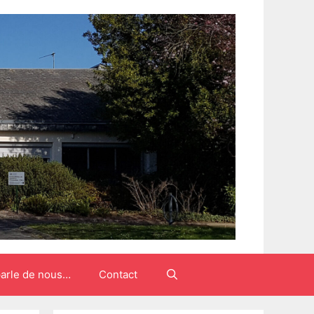
arle de nous…
Contact