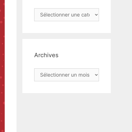
Catégories
Archives
Archives