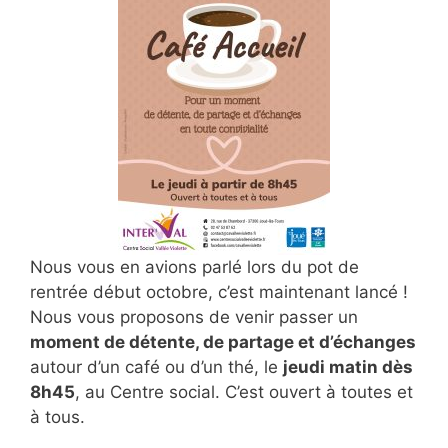
Nous vous en avions parlé lors du pot de
rentrée début octobre, c’est maintenant lancé !
Nous vous proposons de venir passer un
moment de détente, de partage et d’échanges
autour d’un café ou d’un thé, le
jeudi matin dès
8h45
, au Centre social. C’est ouvert à toutes et
à tous.