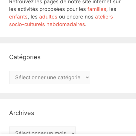
Retrouvez les pages de notre site internet sur
les activités proposées pour les
familles
, les
enfants
, les
adultes
ou encore nos
ateliers
socio-culturels hebdomadaires
.
Catégories
Catégories
Archives
Archives