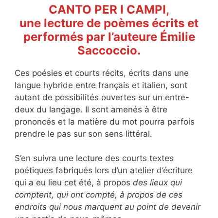
CANTO PER I CAMPI,
une lecture de poèmes écrits et
performés par l’auteure Émilie
Saccoccio.
Ces poésies et courts récits, écrits dans une
langue hybride entre français et italien, sont
autant de possibilités ouvertes sur un entre-
deux du langage. Il sont amenés à être
prononcés et la matière du mot pourra parfois
prendre le pas sur son sens littéral.
S’en suivra une lecture des courts textes
poétiques fabriqués lors d’un atelier d’écriture
qui a eu lieu cet été, à propos
des lieux qui
comptent, qui ont compté, à propos de ces
endroits qui nous marquent au point de devenir