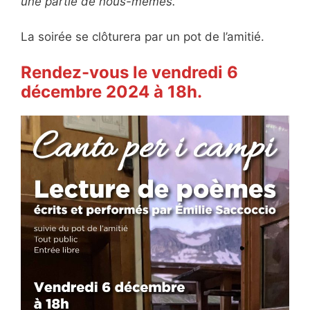
une partie de nous-mêmes.
La soirée se clôturera par un pot de l’amitié.
Rendez-vous le vendredi 6
décembre 2024 à 18h.