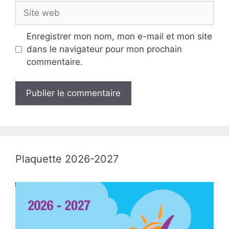
Site
web
Enregistrer mon nom, mon e-mail et mon site
dans le navigateur pour mon prochain
commentaire.
Plaquette 2026-2027