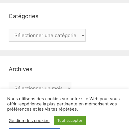
Catégories
Catégories
Archives
Archives
Nous utilisons des cookies sur notre site Web pour vous
offrir l'expérience la plus pertinente en mémorisant vos
préférences et les visites répétées.
Mentions légales
Gestion des cookies
Tout accepter