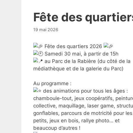
Fête des quartie
19 mai 2026
Fête des quartiers 2026
Samedi 30 mai, à partir de 15h
au Parc de la Rabière (du côté de la
médiathèque et de la galerie du Parc)
Au programme :
des animations pour tous les âges :
chamboule-tout, jeux coopératifs, peintur
collective, maquillage, laser game, struct
gonflables, parcours de motricité pour les
petits, jeux en bois, rallye photo… et
beaucoup d’autres !