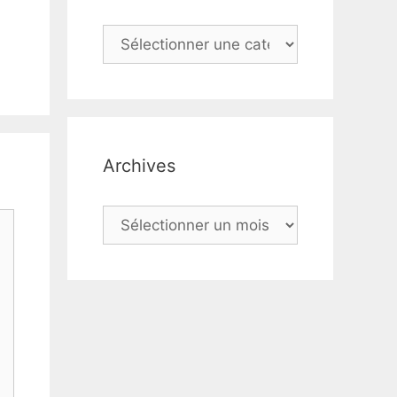
Catégories
Archives
Archives