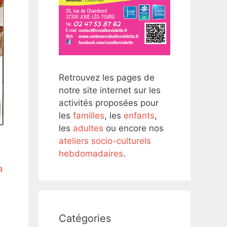
Retrouvez les pages de
notre site internet sur les
activités proposées pour
les
familles
, les
enfants
,
les
adultes
ou encore nos
ateliers socio-culturels
hebdomadaires
.
a
Catégories