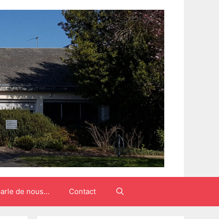
arle de nous…
Contact