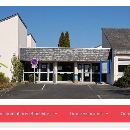
os animations et activités
Lieu ressources
On p