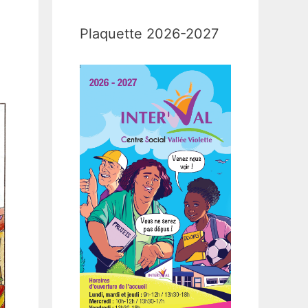
Plaquette 2026-2027